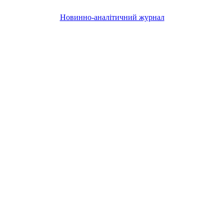
Новинно-аналітичний журнал