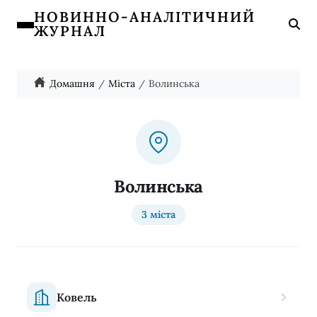
НОВИННО-АНАЛІТИЧНИЙ
ЖУРНАЛ
Домашня
Міста
Волинська
Волинська
3 міста
Ковель