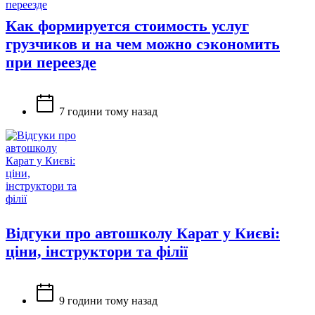
Как формируется стоимость услуг
грузчиков и на чем можно сэкономить
при переезде
7 години тому назад
Відгуки про автошколу Карат у Києві:
ціни, інструктори та філії
9 години тому назад