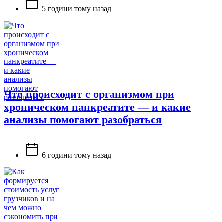
5 години тому назад
Что происходит с организмом при
хроническом панкреатите — и какие
анализы помогают разобраться
6 години тому назад