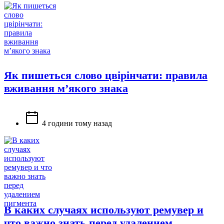
Як пишеться слово цвірінчати: правила
вживання м’якого знака
4 години тому назад
В каких случаях используют ремувер и
что важно знать перед удалением