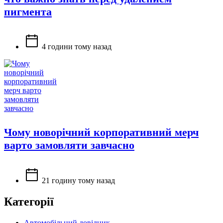
пигмента
4 години тому назад
Чому новорічний корпоративний мерч
варто замовляти завчасно
21 годину тому назад
Категорії
Автомобільний довідник