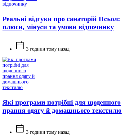
Реальні відгуки про санаторій Псьол:
плюси, мінуси та умови відпочинку
3 години тому назад
Які програми потрібні для щоденного
прання одягу й домашнього текстилю
3 години тому назад