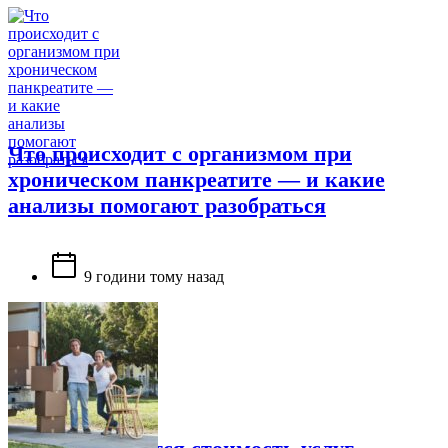
Что происходит с организмом при
хроническом панкреатите — и какие
анализы помогают разобраться
9 години тому назад