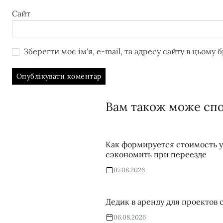
Сайт
Зберегти моє ім'я, e-mail, та адресу сайту в цьому
Вам також може сп
Как формируется стоимость у
сэкономить при переезде
07.08.2026
Дедик в аренду для проектов 
06.08.2026