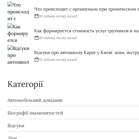
Что происходит с организмом при хроническом 
10 години тому назад
Как формируется стоимость услуг грузчиков и н
10 години тому назад
Відгуки про автошколу Карат у Києві: ціни, інстру
13 години тому назад
Категорії
Автомобільний довідник
Біографії знаменитостей
Відгуки
Діти