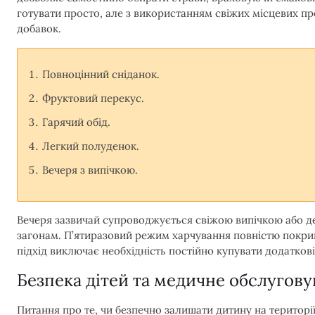
готувати просто, але з використанням свіжих місцевих пр
добавок.
Повноцінний сніданок.
Фруктовий перекус.
Гарячий обід.
Легкий полуденок.
Вечеря з випічкою.
Вечеря зазвичай супроводжується свіжою випічкою або 
загонам. П’ятиразовий режим харчування повністю покрив
підхід виключає необхідність постійно купувати додаткові
Безпека дітей та медичне обслугов
Питання про те, чи безпечно залишати дитину на територі