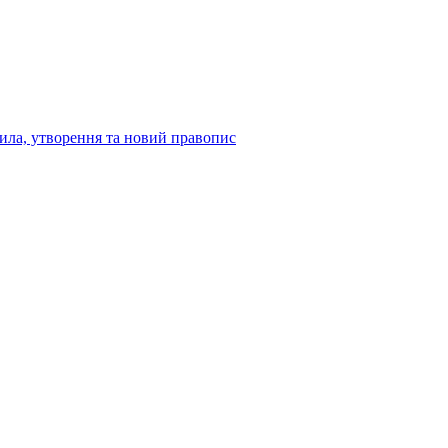
вила, утворення та новий правопис