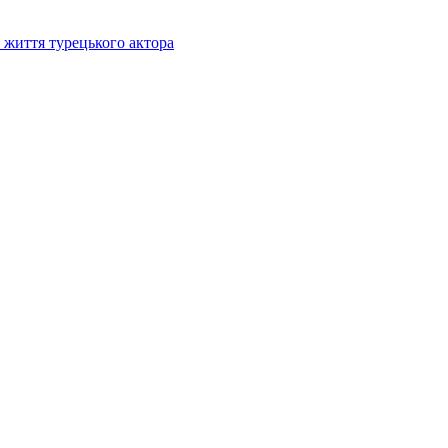
е життя турецького актора