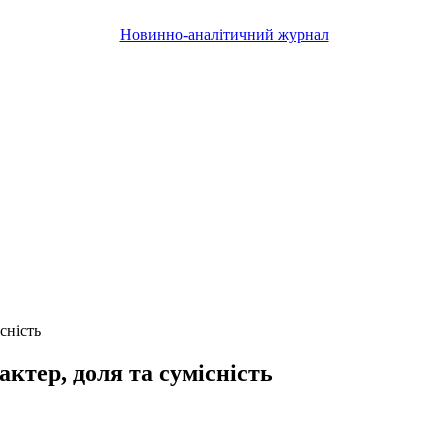
Новинно-аналітичний журнал
сність
актер, доля та сумісність