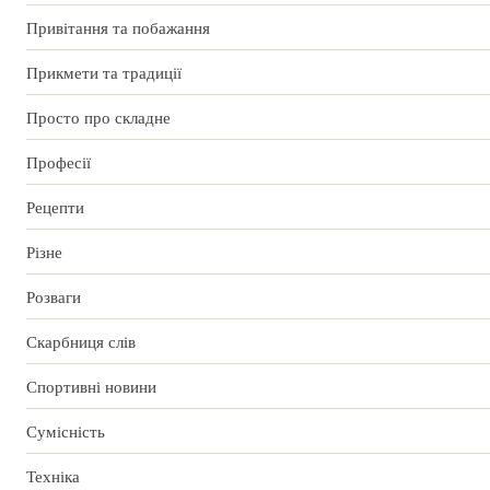
Привітання та побажання
Прикмети та традиції
Просто про складне
Професії
Рецепти
Різне
Розваги
Скарбниця слів
Спортивні новини
Сумісність
Техніка